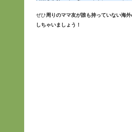
ぜひ
周りのママ友が誰も持っていない海外
しちゃいましょう！