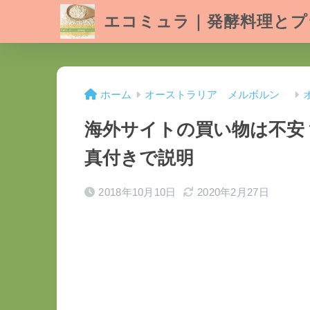
エコミュラ｜発酵料理とプ
ホーム
オーストラリア メルボルン
海外サイトの買い物は不安
真付きで説明
2018年10月10日
2020年2月27日