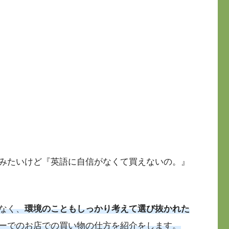
みたいけど『英語に自信がなくて買えないの。』
なく、
環境のこともしっかり考えて選び抜かれた
ーでのお店での買い物の仕方を紹介をします。