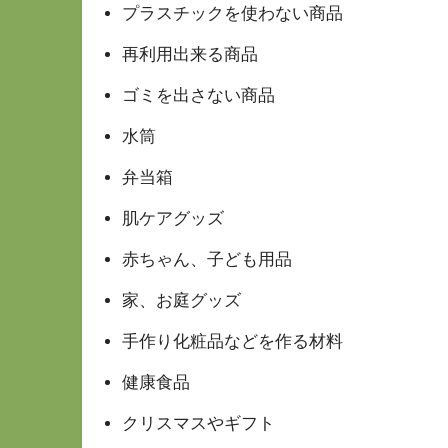
プラスチックを使わない商品
再利用出来る商品
ゴミを出さない商品
水筒
弁当箱
肌ケアグッズ
赤ちゃん、子ども用品
家、お庭グッズ
手作り化粧品などを作る材料
健康食品
クリスマスやギフト