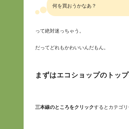
何を買おうかなあ？
って絶対迷っちゃう。
だってどれもかわいいんだもん。
まずはエコショップのトップ
三本線のところをクリック
するとカテゴリ