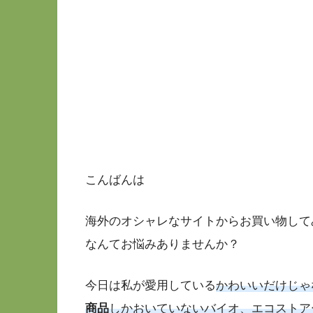
こんばんは
海外のオシャレなサイトからお買い物して
なんてお悩みありませんか？
今日は私が愛用している
かわいいだけじゃ
商品
しかおいていないバイオ、エコストア