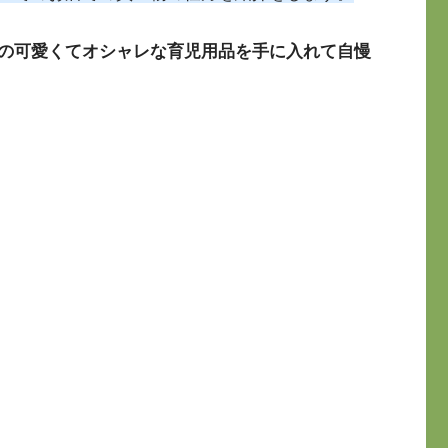
の可愛くてオシャレな育児用品を手に入れて自慢