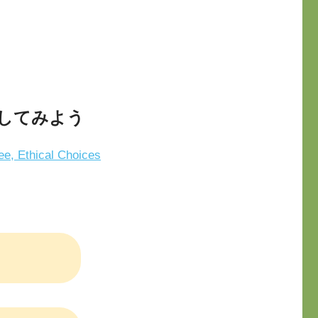
してみよう