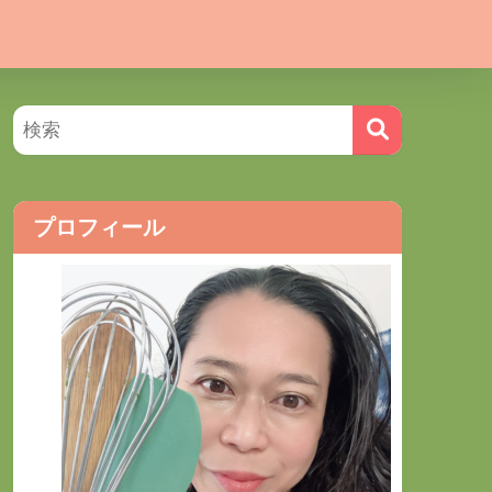
プロフィール