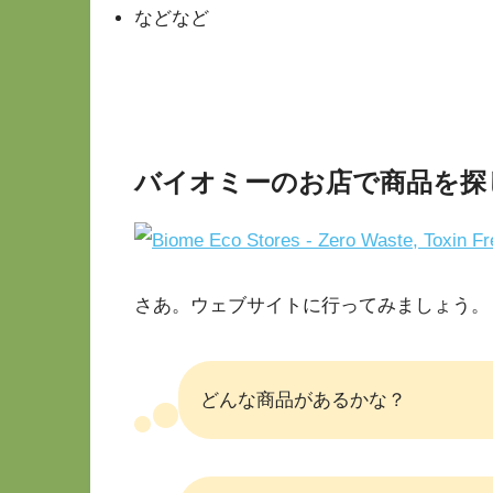
などなど
バイオミーのお店で商品を探
さあ。ウェブサイトに行ってみましょう。
どんな商品があるかな？