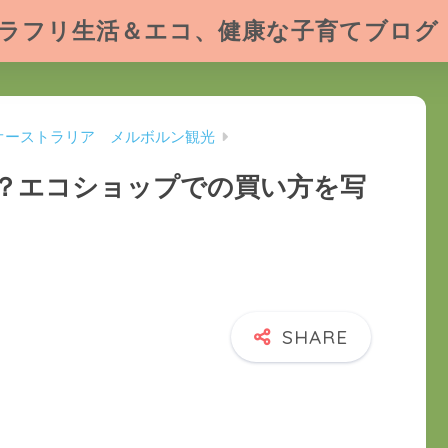
ラフリ生活＆エコ、健康な子育てブログ
オーストラリア メルボルン観光
？エコショップでの買い方を写