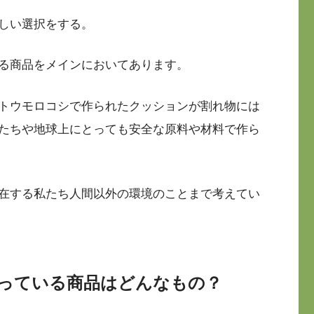
しい選択をする。
る商品をメインにおいてあります。
トウモロコシで作られたクッションが割れ物には
たちや地球上にとっても安全な原料や材料で作ら
在する私たち人間以外の環境のことまで考えてい
っている商品はどんなもの？