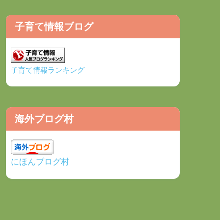
子育て情報ブログ
子育て情報ランキング
海外ブログ村
にほんブログ村