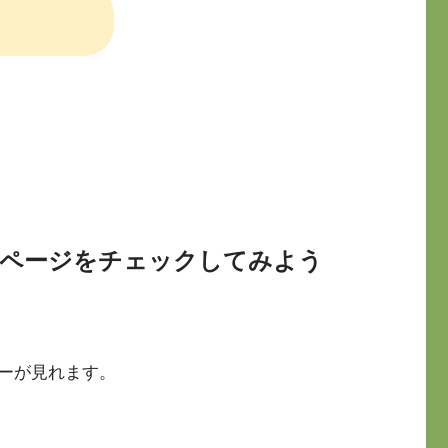
ページをチェックしてみよう
ーが見れます。