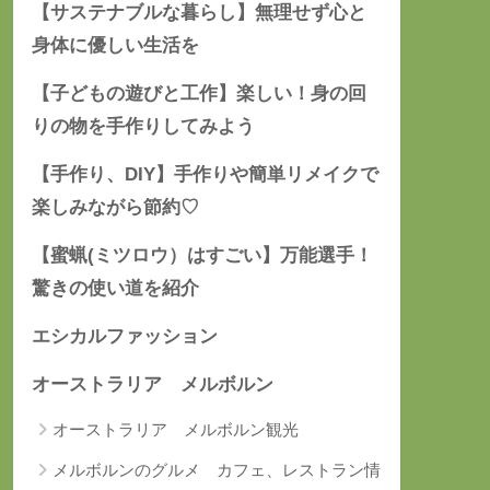
【サステナブルな暮らし】無理せず心と
身体に優しい生活を
【子どもの遊びと工作】楽しい！身の回
りの物を手作りしてみよう
【手作り、DIY】手作りや簡単リメイクで
楽しみながら節約♡
【蜜蝋(ミツロウ）はすごい】万能選手！
驚きの使い道を紹介
エシカルファッション
オーストラリア メルボルン
オーストラリア メルボルン観光
メルボルンのグルメ カフェ、レストラン情