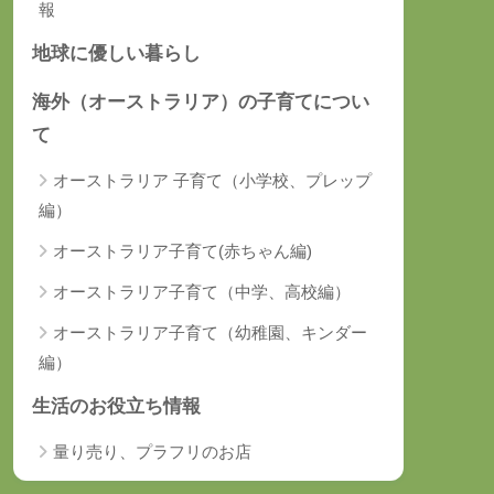
報
地球に優しい暮らし
海外（オーストラリア）の子育てについ
て
オーストラリア 子育て（小学校、プレップ
編）
オーストラリア子育て(赤ちゃん編)
オーストラリア子育て（中学、高校編）
オーストラリア子育て（幼稚園、キンダー
編）
生活のお役立ち情報
量り売り、プラフリのお店