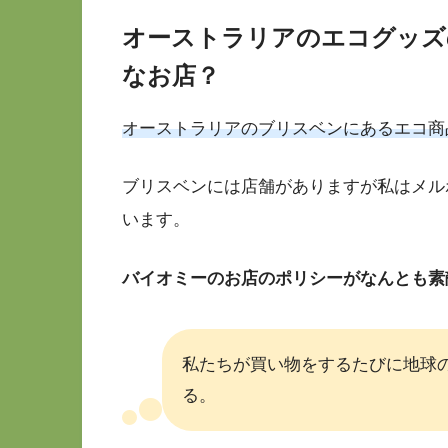
オーストラリアのエコグッズのお店B
なお店？
オーストラリアのブリスベンにあるエコ商
ブリスベンには店舗がありますが私はメル
います。
バイオミーのお店のポリシーがなんとも素
私たちが買い物をするたびに地球
る。