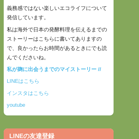
義務感ではない楽しいエコライフについて
発信しています。
私は海外で日本の発酵料理を伝えるまでの
ストーリーはこちらに書いてありますの
で、良かったらお時間があるときにでも
読
んでくださいね。
私が麹に出会うまでのマイストーリー //
LINEはこちら
インスタはこちら
youtube
LINEの友達登録