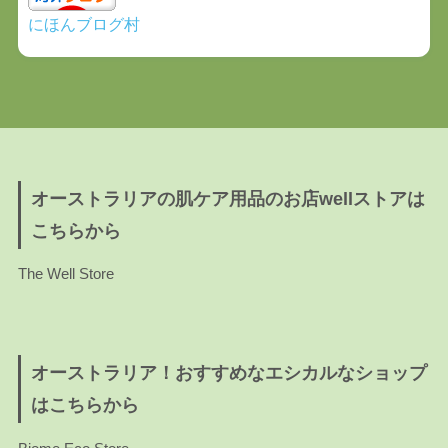
にほんブログ村
オーストラリアの肌ケア用品のお店wellストアは
こちらから
The Well Store
オーストラリア！おすすめなエシカルなショップ
はこちらから