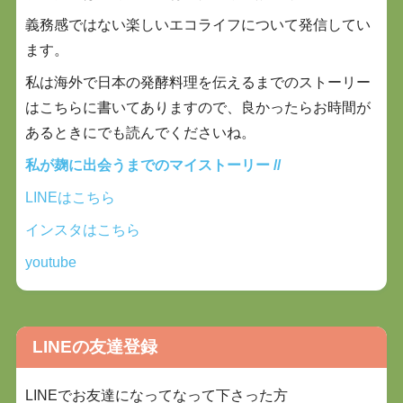
義務感ではない楽しいエコライフについて
発信してい
ます。
私は海外で日本の発酵料理を伝えるまでのストーリー
はこちらに書いてありますので、良かったらお時間が
あるときにでも
読んでくださいね。
私が麹に出会うまでのマイストーリー //
LINEはこちら
インスタはこちら
youtube
LINEの友達登録
LINEでお友達になってなって下さった方