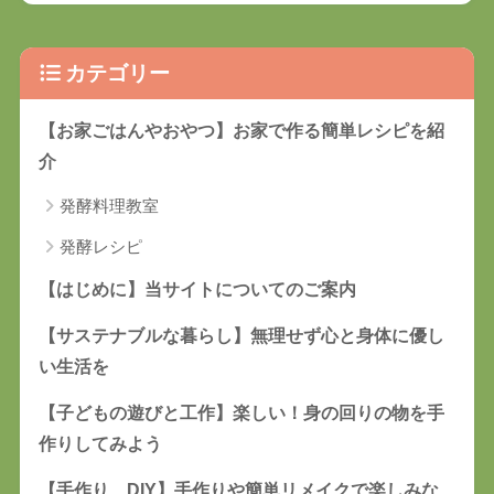
カテゴリー
【お家ごはんやおやつ】お家で作る簡単レシピを紹
介
発酵料理教室
発酵レシピ
【はじめに】当サイトについてのご案内
【サステナブルな暮らし】無理せず心と身体に優し
い生活を
【子どもの遊びと工作】楽しい！身の回りの物を手
作りしてみよう
【手作り、DIY】手作りや簡単リメイクで楽しみな