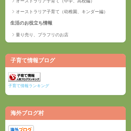
オーストラリア子育て（中学、高校編）
オーストラリア子育て（幼稚園、キンダー編）
生活のお役立ち情報
量り売り、プラフリのお店
子育て情報ブログ
子育て情報ランキング
海外ブログ村