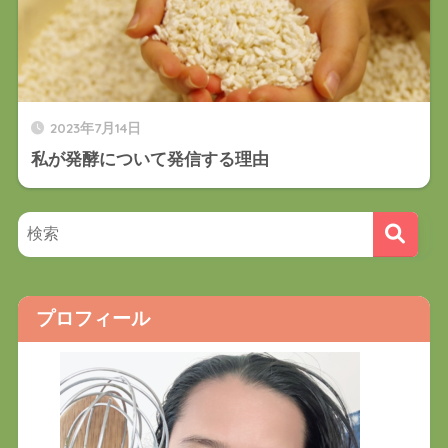
2023年7月14日
私が発酵について発信する理由
プロフィール