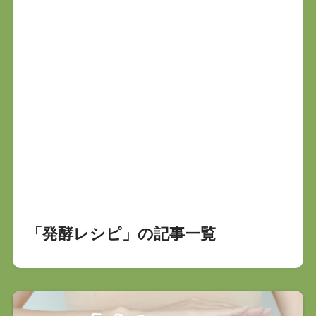
「発酵レシピ」の記事一覧