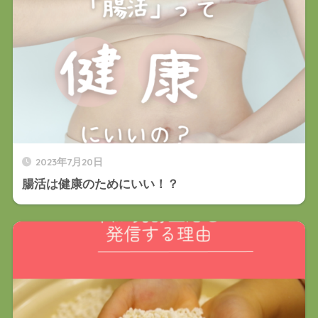
2023年7月20日
腸活は健康のためにいい！？