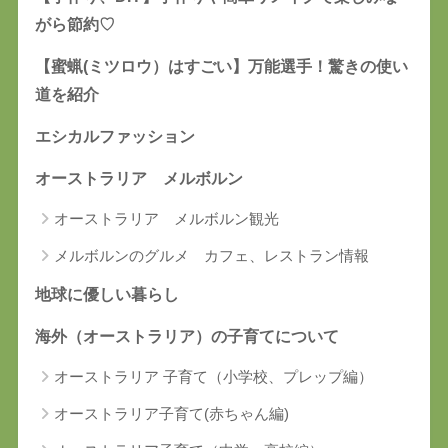
がら節約♡
【蜜蝋(ミツロウ）はすごい】万能選手！驚きの使い
道を紹介
エシカルファッション
オーストラリア メルボルン
オーストラリア メルボルン観光
メルボルンのグルメ カフェ、レストラン情報
地球に優しい暮らし
海外（オーストラリア）の子育てについて
オーストラリア 子育て（小学校、プレップ編）
オーストラリア子育て(赤ちゃん編)