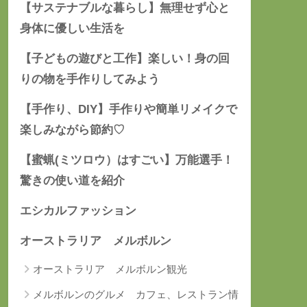
【サステナブルな暮らし】無理せず心と
身体に優しい生活を
【子どもの遊びと工作】楽しい！身の回
りの物を手作りしてみよう
【手作り、DIY】手作りや簡単リメイクで
楽しみながら節約♡
【蜜蝋(ミツロウ）はすごい】万能選手！
驚きの使い道を紹介
エシカルファッション
オーストラリア メルボルン
オーストラリア メルボルン観光
メルボルンのグルメ カフェ、レストラン情