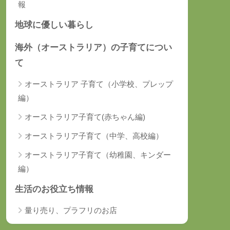
報
地球に優しい暮らし
海外（オーストラリア）の子育てについ
て
オーストラリア 子育て（小学校、プレップ
編）
オーストラリア子育て(赤ちゃん編)
オーストラリア子育て（中学、高校編）
オーストラリア子育て（幼稚園、キンダー
編）
生活のお役立ち情報
量り売り、プラフリのお店