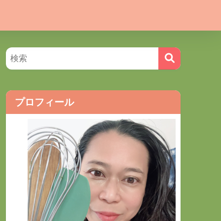
プロフィール