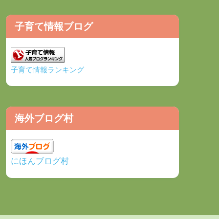
子育て情報ブログ
子育て情報ランキング
海外ブログ村
にほんブログ村