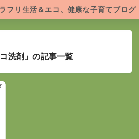
ラフリ生活＆エコ、健康な子育てブログ
コ洗剤」の記事一覧