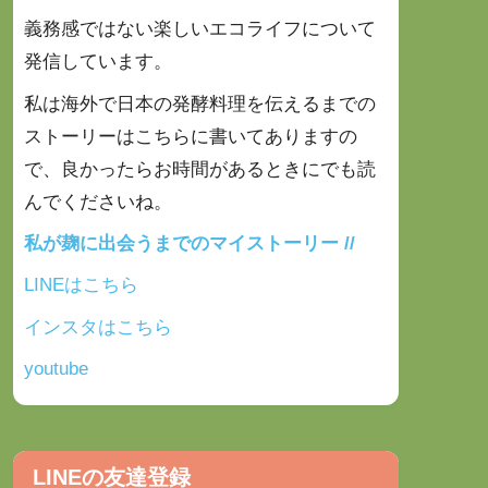
義務感ではない楽しいエコライフについて
発信しています。
私は海外で日本の発酵料理を伝えるまでの
ストーリーはこちらに書いてありますの
で、良かったらお時間があるときにでも
読
んでくださいね。
私が麹に出会うまでのマイストーリー //
LINEはこちら
インスタはこちら
youtube
LINEの友達登録