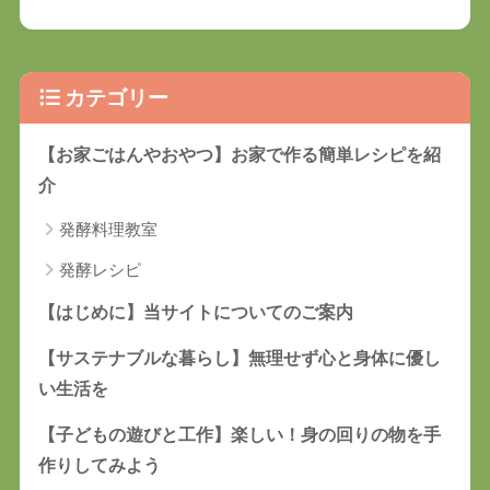
カテゴリー
【お家ごはんやおやつ】お家で作る簡単レシピを紹
介
発酵料理教室
発酵レシピ
【はじめに】当サイトについてのご案内
【サステナブルな暮らし】無理せず心と身体に優し
い生活を
【子どもの遊びと工作】楽しい！身の回りの物を手
作りしてみよう