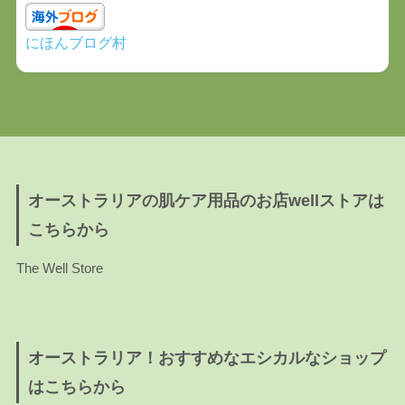
にほんブログ村
オーストラリアの肌ケア用品のお店wellストアは
こちらから
The Well Store
オーストラリア！おすすめなエシカルなショップ
はこちらから