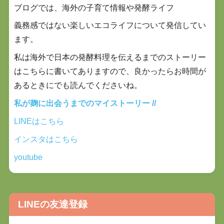
ブログでは、海外の子育て情報や発酵ライフ
義務感ではない楽しいエコライフについて
発信してい
ます。
私は海外で日本の発酵料理を伝えるまでのストーリー
はこちらに書いてありますので、良かったらお時間が
あるときにでも
読んでくださいね。
私が麹に出会うまでのマイストーリー //
LINEはこちら
インスタはこちら
youtube
LINEの友達登録