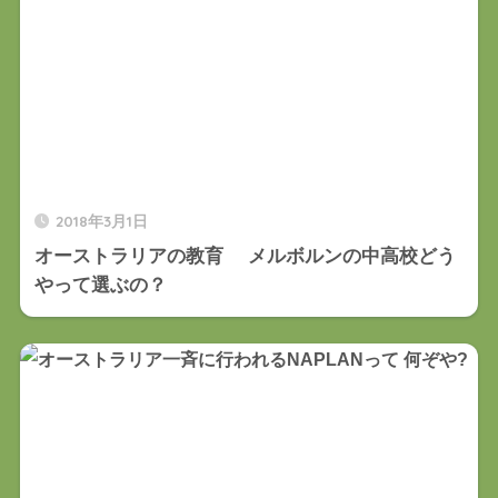
2018年3月1日
オーストラリアの教育 メルボルンの中高校どう
やって選ぶの？