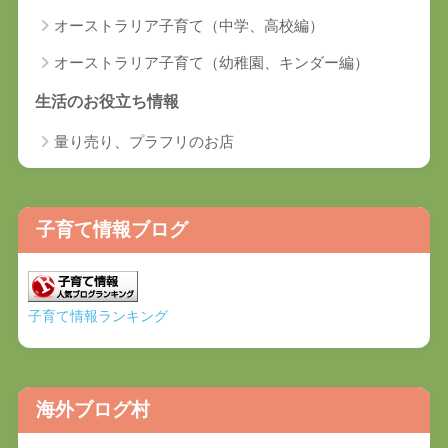
オーストラリア子育て（中学、高校編）
オーストラリア子育て（幼稚園、キンダー編）
生活のお役立ち情報
量り売り、プラフリのお店
子育て情報ブログ
子育て情報ランキング
海外ブログ村