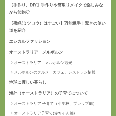
【手作り、DIY】手作りや簡単リメイクで楽しみな
がら節約♡
【蜜蝋(ミツロウ）はすごい】万能選手！驚きの使い
道を紹介
エシカルファッション
オーストラリア メルボルン
オーストラリア メルボルン観光
メルボルンのグルメ カフェ、レストラン情報
地球に優しい暮らし
海外（オーストラリア）の子育てについて
オーストラリア 子育て（小学校、プレップ編）
オーストラリア子育て(赤ちゃん編)