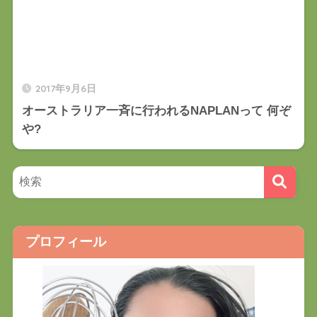
2017年9月6日
オーストラリア一斉に行われるNAPLANって 何ぞ
や?
プロフィール