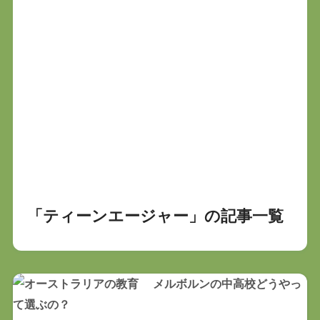
「ティーンエージャー」の記事一覧