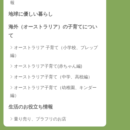
報
地球に優しい暮らし
海外（オーストラリア）の子育てについ
て
オーストラリア 子育て（小学校、プレップ
編）
オーストラリア子育て(赤ちゃん編)
オーストラリア子育て（中学、高校編）
オーストラリア子育て（幼稚園、キンダー
編）
生活のお役立ち情報
量り売り、プラフリのお店