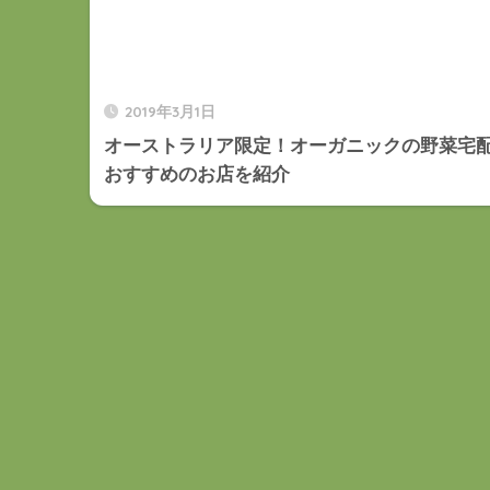
2019年3月1日
オーストラリア限定！オーガニックの野菜宅
おすすめのお店を紹介