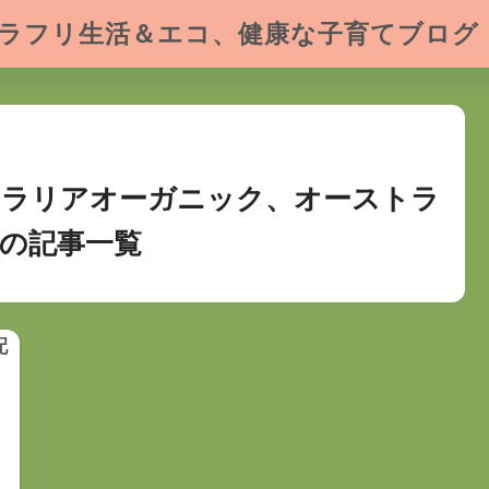
ラフリ生活＆エコ、健康な子育てブログ
トラリアオーガニック、オーストラ
の記事一覧