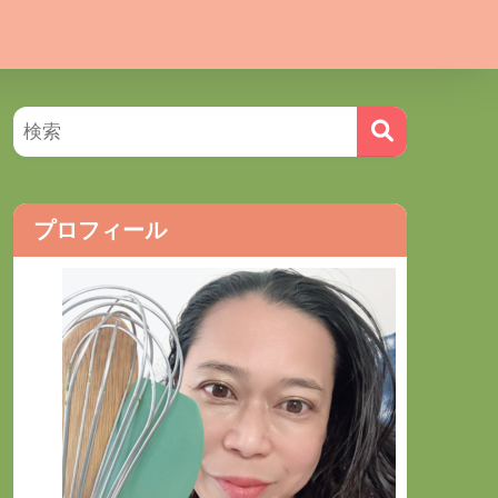
プロフィール