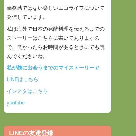
義務感ではない楽しいエコライフについて
発信しています。
私は海外で日本の発酵料理を伝えるまでの
ストーリーはこちらに書いてありますの
で、良かったらお時間があるときにでも
読
んでくださいね。
私が麹に出会うまでのマイストーリー //
LINEはこちら
インスタはこちら
youtube
LINEの友達登録