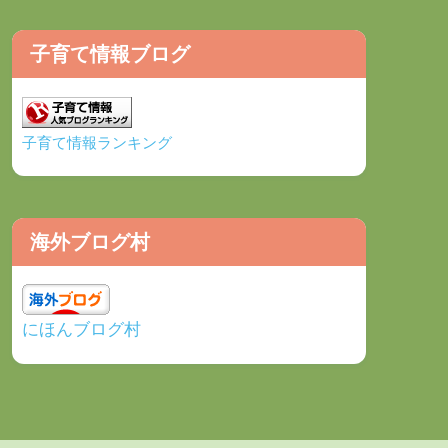
子育て情報ブログ
子育て情報ランキング
海外ブログ村
にほんブログ村