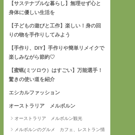
【サステナブルな暮らし】無理せず心と
身体に優しい生活を
【子どもの遊びと工作】楽しい！身の回
りの物を手作りしてみよう
【手作り、DIY】手作りや簡単リメイクで
楽しみながら節約♡
【蜜蝋(ミツロウ）はすごい】万能選手！
驚きの使い道を紹介
エシカルファッション
オーストラリア メルボルン
オーストラリア メルボルン観光
メルボルンのグルメ カフェ、レストラン情