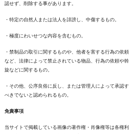
認せず、削除する事があります。
・特定の自然人または法人を誹謗し、中傷するもの。
・極度にわいせつな内容を含むもの。
・禁制品の取引に関するものや、他者を害する行為の依頼
など、法律によって禁止されている物品、行為の依頼や斡
旋などに関するもの。
・その他、公序良俗に反し、または管理人によって承認す
べきでないと認められるもの。
免責事項
当サイトで掲載している画像の著作権・肖像権等は各権利