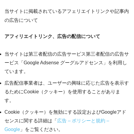
当サイトに掲載されているアフェリエイトリンクや記事内
の広告について
アフィリエイトリンク、広告の配信について
当サイトは第三者配信の広告サービス第三者配信の広告サ
ービス「Google Adsense グーグルアドセンス」を利用し
ています。
広告配信事業者は、ユーザーの興味に応じた広告を表示す
るためにCookie（クッキー）を使用することがありま
す。
Cookie（クッキー）を無効にする設定およびGoogleアド
センスに関する詳細は「
広告 – ポリシーと規約 –
Google
」をご覧ください。