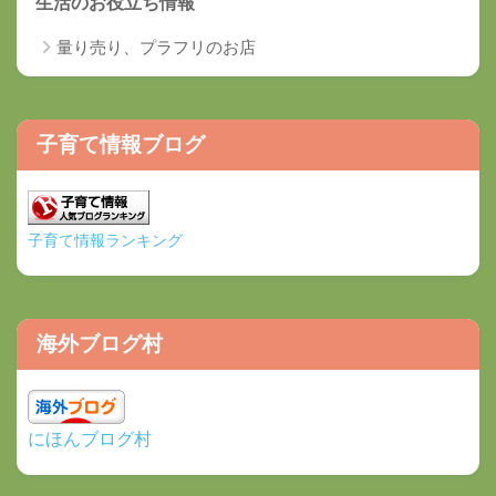
生活のお役立ち情報
量り売り、プラフリのお店
子育て情報ブログ
子育て情報ランキング
海外ブログ村
にほんブログ村