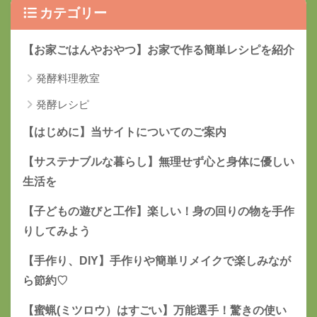
カテゴリー
【お家ごはんやおやつ】お家で作る簡単レシピを紹介
発酵料理教室
発酵レシピ
【はじめに】当サイトについてのご案内
【サステナブルな暮らし】無理せず心と身体に優しい
生活を
【子どもの遊びと工作】楽しい！身の回りの物を手作
りしてみよう
【手作り、DIY】手作りや簡単リメイクで楽しみなが
ら節約♡
【蜜蝋(ミツロウ）はすごい】万能選手！驚きの使い