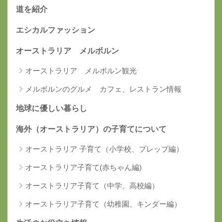
道を紹介
エシカルファッション
オーストラリア メルボルン
オーストラリア メルボルン観光
メルボルンのグルメ カフェ、レストラン情報
地球に優しい暮らし
海外（オーストラリア）の子育てについて
オーストラリア 子育て（小学校、プレップ編）
オーストラリア子育て(赤ちゃん編)
オーストラリア子育て（中学、高校編）
オーストラリア子育て（幼稚園、キンダー編）