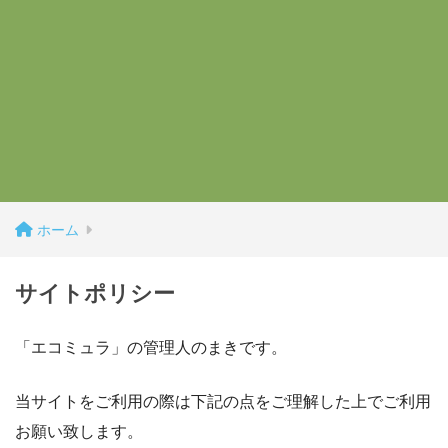
ホーム
サイトポリシー
「エコミュラ」の管理人のまきです。
当サイトをご利用の際は下記の点をご理解した上でご利用
お願い致します。