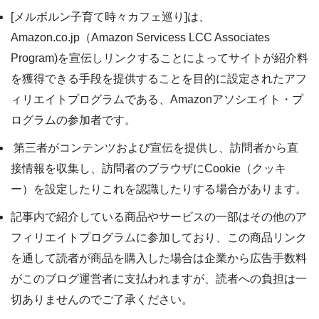
[メルボルン子育て時々カフェ巡り]は、
Amazon.co.jp（Amazon Servicess LCC Associates
Program)を宣伝しリンクすることによってサイトが紹介料
を獲得できる手段を提供することを目的に設定されたアフ
ィリエイトプログラムである、Amazonアソシエイト・プ
ログラムの参加者です。
第三者がコンテンツおよび宣伝を提供し、訪問者から直
接情報を収集し、訪問者のブラウザにCookie（クッキ
ー）を設定したりこれを認識したりする場合があります。
記事内で紹介している商品やサービスの一部はその他のア
フィリエイトプログラムに参加しており、この商品リンク
を通して読者が商品を購入した場合は企業から広告手数料
がこのブログ運営者に支払われますが、読者への負担は一
切ありませんのでご了承ください。