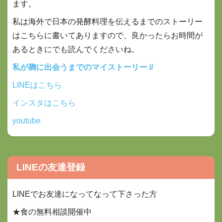
ます。
私は海外で日本の発酵料理を伝えるまでのストーリー
はこちらに書いてありますので、良かったらお時間が
あるときにでも
読んでくださいね。
私が麹に出会うまでのマイストーリー //
LINEはこちら
インスタはこちら
youtube
LINEの友達登録
LINEでお友達になってなって下さった方
★食の無料相談開催中