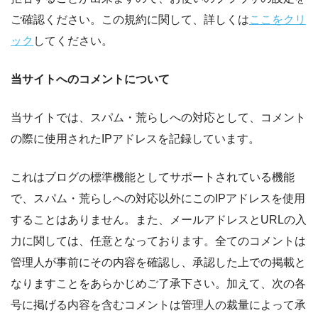
ご確認ください。この規約に関して、詳しくは
ここをクリ
ック
してください。
当サイトへのコメントについて
当サイトでは、スパム・荒らしへの対応として、コメント
の際に使用されたIPアドレスを記録しています。
これはブログの標準機能としてサポートされている機能
で、スパム・荒らしへの対応以外にこのIPアドレスを使用
することはありません。また、メールアドレスとURLの入
力に関しては、任意となっております。全てのコメントは
管理人が事前にその内容を確認し、承認した上での掲載と
なりますことをあらかじめご了承下さい。加えて、次の各
号に掲げる内容を含むコメントは管理人の裁量によって承