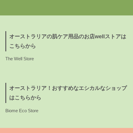
オーストラリアの肌ケア用品のお店wellストアは
こちらから
The Well Store
オーストラリア！おすすめなエシカルなショップ
はこちらから
Biome Eco Store