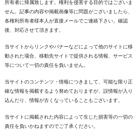
所有者に帰属致します。権利を侵害する目的ではございま
せん。記事の内容や掲載画像等に問題がございましたら、
各権利所有者様本人が直接メールでご連絡下さい。確認
後、対応させて頂きます。
当サイトからリンクやバナーなどによって他のサイトに移
動された場合、移動先サイトで提供される情報、サービス
等について一切の責任を負いません。
当サイトのコンテンツ・情報につきまして、可能な限り正
確な情報を掲載するよう努めておりますが、誤情報が入り
込んだり、情報が古くなっていることもございます。
当サイトに掲載された内容によって生じた損害等の一切の
責任を負いかねますのでご了承ください。