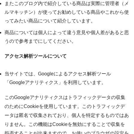
またこのブログ内で紹介している商品は実際に管理者（メ
ルマキッチン）が使ってお勧めしている商品やこれから使
ってみたい商品について紹介しています。
商品については個人によって違う意見や個人差があると思
うので参考までにしてください。
アクセス解析ツールについて
当サイトでは、Googleによるアクセス解析ツール
「Googleアナリティクス」を利用しています。
このGoogleアナリティクスはトラフィックデータの収集
のためにCookieを使用しています。このトラフィックデ
ータは匿名で収集されており、個人を特定するものではあ
りません。この機能はCookieを無効にすることで収集を
拒否することが出来ますので、お使いのブラウザの設定を